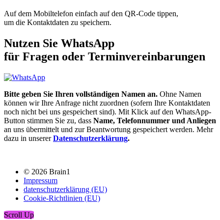
Auf dem Mobiltelefon einfach auf den QR-Code tippen,
um die Kontaktdaten zu speichern.
Nutzen Sie WhatsApp
für Fragen oder Terminvereinbarungen
Bitte geben Sie Ihren vollständigen Namen an.
Ohne Namen
können wir Ihre Anfrage nicht zuordnen (sofern Ihre Kontaktdaten
noch nicht bei uns gespeichert sind). Mit Klick auf den WhatsApp-
Button stimmen Sie zu, dass
Name, Telefonnummer und Anliegen
an uns übermittelt und zur Beantwortung gespeichert werden. Mehr
dazu in unserer
Datenschutzerklärung
.
© 2026 Brain1
Impressum
datenschutzerklärung (EU)
Cookie-Richtlinien (EU)
Scroll Up