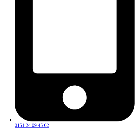
0151 24 09 45 62