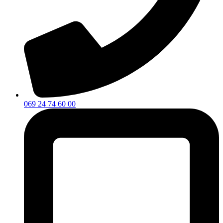
069 24 74 60 00