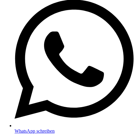
WhatsApp schreiben