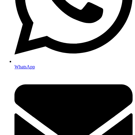
WhatsApp