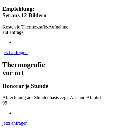
Empfehlung:
Set aus 12 Bildern
Kosten je Thermografie-Aufnahme
auf anfrage
jetzt anfragen
Thermografie
vor ort
Honorar je Stunde
Abrechnung auf Stundenbasis zzgl. An- und Abfahrt
95
jetzt anfragen