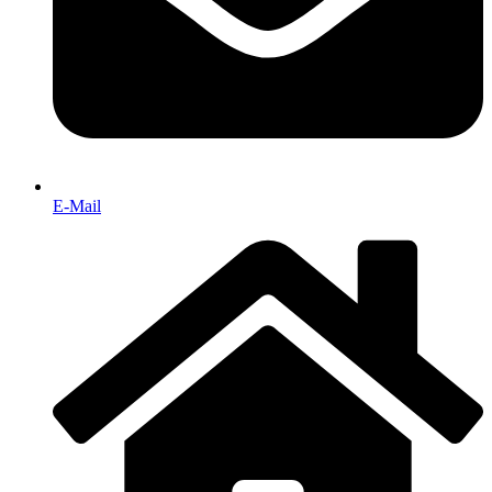
E-Mail