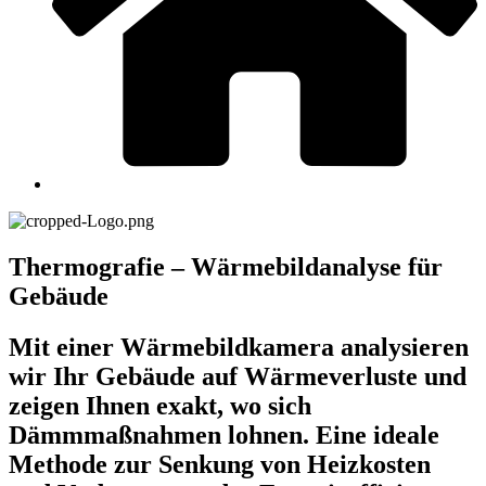
Thermografie – Wärmebildanalyse für
Gebäude
Mit einer Wärmebildkamera analysieren
wir Ihr Gebäude auf Wärmeverluste und
zeigen Ihnen exakt, wo sich
Dämmmaßnahmen lohnen. Eine ideale
Methode zur Senkung von Heizkosten