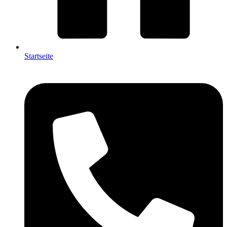
Startseite