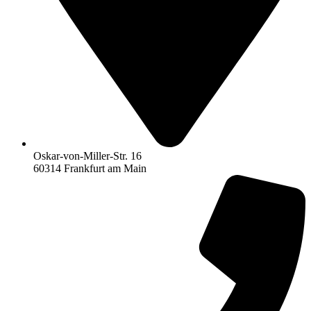
Oskar-von-Miller-Str. 16
60314 Frankfurt am Main