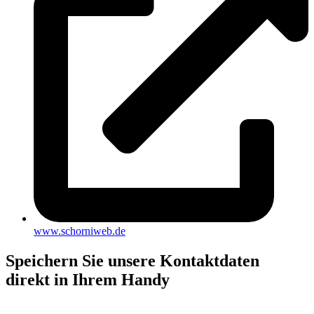
www.schorniweb.de
Speichern Sie unsere Kontaktdaten
direkt in Ihrem Handy