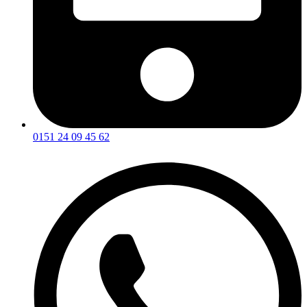
0151 24 09 45 62