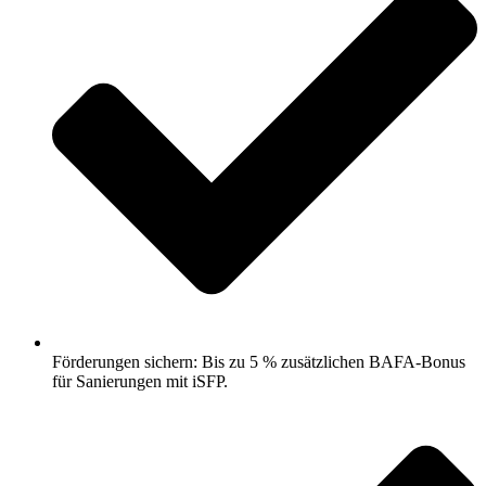
Förderungen sichern: Bis zu 5 % zusätzlichen BAFA-Bonus
für Sanierungen mit iSFP.