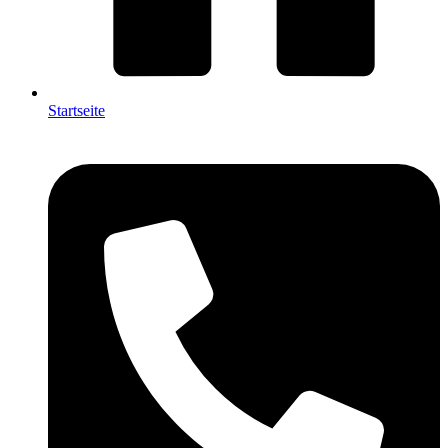
Startseite