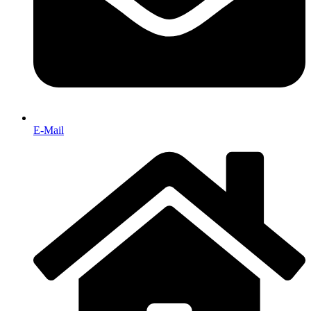
E-Mail