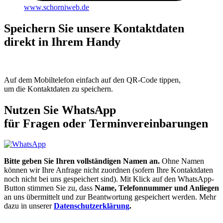
www.schorniweb.de
Speichern Sie unsere Kontaktdaten
direkt in Ihrem Handy
Auf dem Mobiltelefon einfach auf den QR-Code tippen,
um die Kontaktdaten zu speichern.
Nutzen Sie WhatsApp
für Fragen oder Terminvereinbarungen
Bitte geben Sie Ihren vollständigen Namen an.
Ohne Namen
können wir Ihre Anfrage nicht zuordnen (sofern Ihre Kontaktdaten
noch nicht bei uns gespeichert sind). Mit Klick auf den WhatsApp-
Button stimmen Sie zu, dass
Name, Telefonnummer und Anliegen
an uns übermittelt und zur Beantwortung gespeichert werden. Mehr
dazu in unserer
Datenschutzerklärung
.