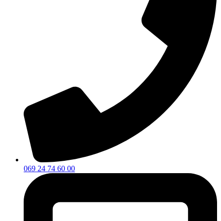
069 24 74 60 00