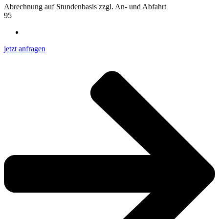
Abrechnung auf Stundenbasis zzgl. An- und Abfahrt
95
jetzt anfragen