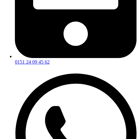
0151 24 09 45 62