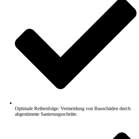
Optimale Reihenfolge: Vermeidung von Bauschäden durch
abgestimmte Sanierungsschritte.