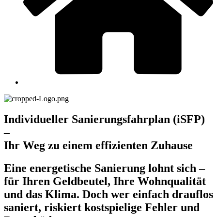
Individueller Sanierungsfahrplan (iSFP)
–
Ihr Weg zu einem effizienten Zuhause
Eine energetische Sanierung lohnt sich –
für Ihren Geldbeutel, Ihre Wohnqualität
und das Klima. Doch wer einfach drauflos
saniert, riskiert kostspielige Fehler und