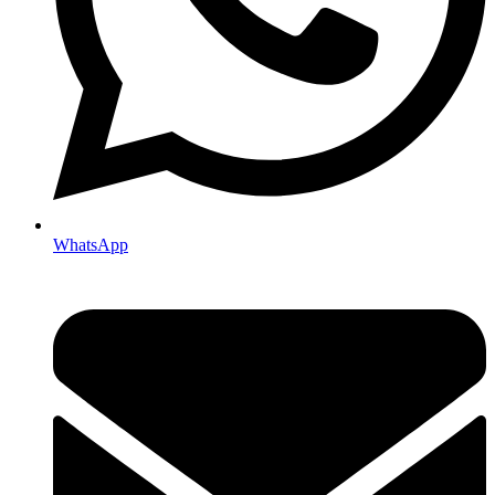
WhatsApp