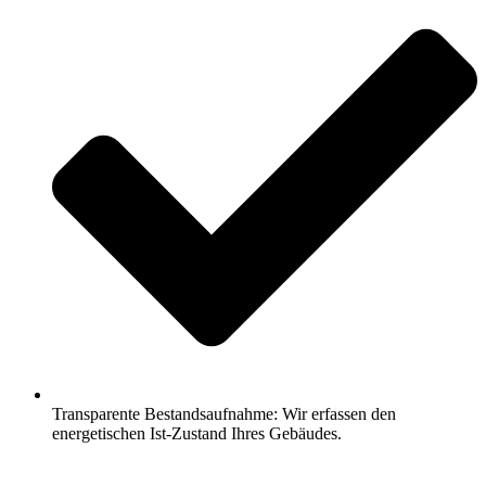
Transparente Bestandsaufnahme: Wir erfassen den
energetischen Ist-Zustand Ihres Gebäudes.