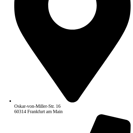
Oskar-von-Miller-Str. 16
60314 Frankfurt am Main