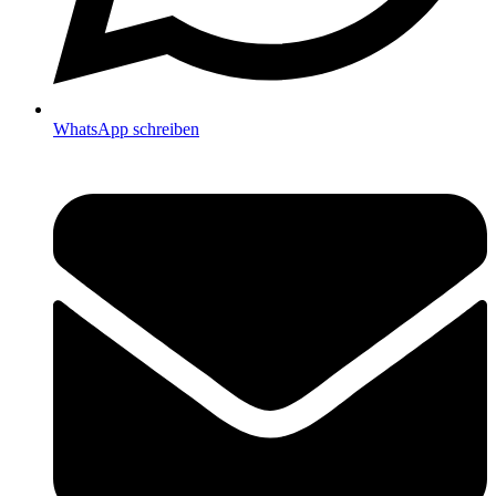
WhatsApp schreiben