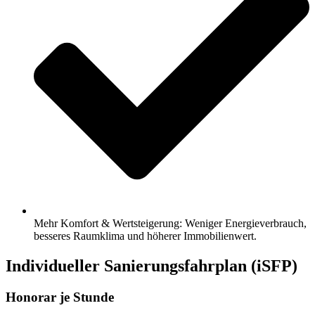
Mehr Komfort & Wertsteigerung: Weniger Energieverbrauch,
besseres Raumklima und höherer Immobilienwert.
Individueller Sanierungsfahrplan (iSFP)
Honorar je Stunde