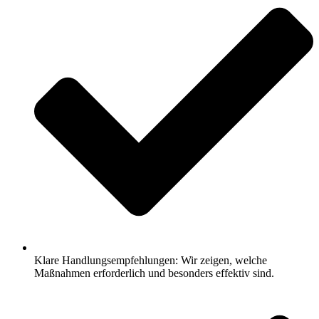
Klare Handlungsempfehlungen: Wir zeigen, welche
Maßnahmen erforderlich und besonders effektiv sind.