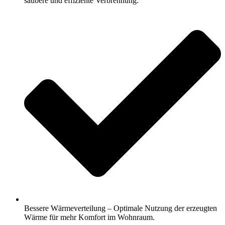
saubere und effiziente Verbrennung.
Bessere Wärmeverteilung – Optimale Nutzung der erzeugten
Wärme für mehr Komfort im Wohnraum.