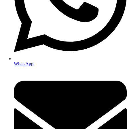
WhatsApp