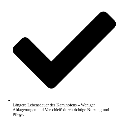
Längere Lebensdauer des Kaminofens – Weniger
Ablagerungen und Verschleiß durch richtige Nutzung und
Pflege.