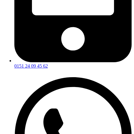
0151 24 09 45 62