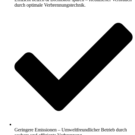
durch optimale Verbrennungstechnik.
Geringere Emissionen – Umweltfreundlicher Betrieb durch