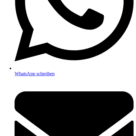
WhatsApp schreiben