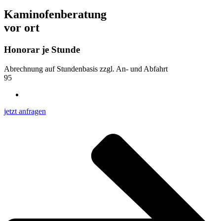
Kaminofenberatung
vor ort
Honorar je Stunde
Abrechnung auf Stundenbasis zzgl. An- und Abfahrt
95
jetzt anfragen