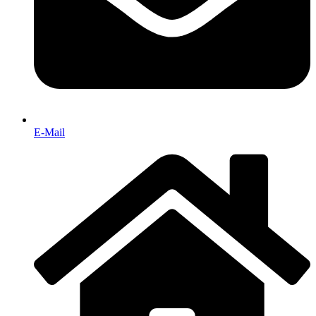
E-Mail