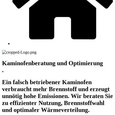
Kaminofenberatung und Optimierung
.
Ein falsch betriebener Kaminofen
verbraucht mehr Brennstoff und erzeugt
unnötig hohe Emissionen. Wir beraten Sie
zu effizienter Nutzung, Brennstoffwahl
und optimaler Wärmeverteilung.