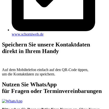
www.schorniweb.de
Speichern Sie unsere Kontaktdaten
direkt in Ihrem Handy
Auf dem Mobiltelefon einfach auf den QR-Code tippen,
um die Kontaktdaten zu speichern.
Nutzen Sie WhatsApp
für Fragen oder Terminvereinbarungen