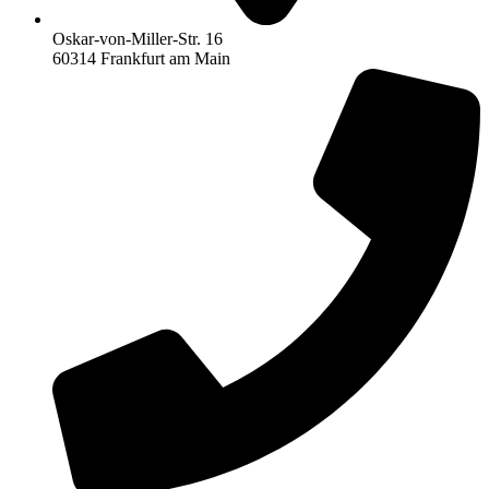
Oskar-von-Miller-Str. 16
60314 Frankfurt am Main