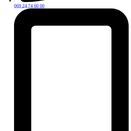
069 24 74 60 00