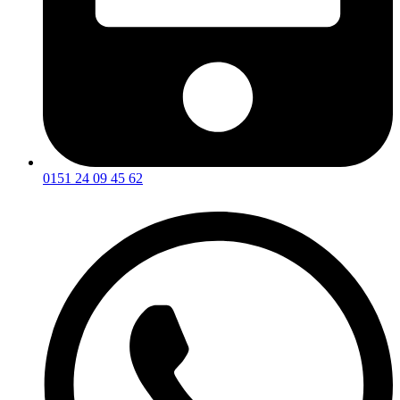
0151 24 09 45 62