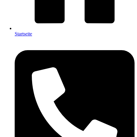
Startseite