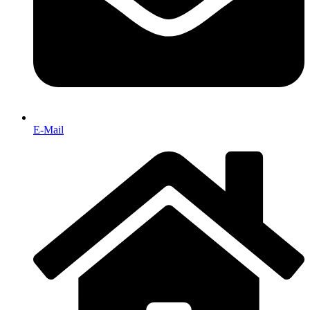
E-Mail