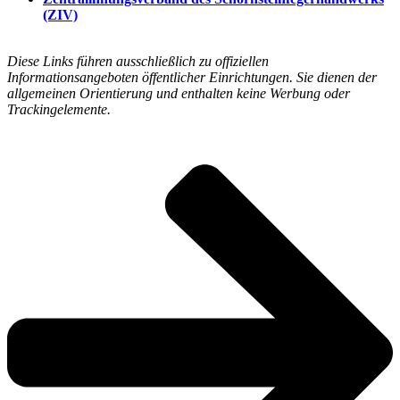
(ZIV)
Diese Links führen ausschließlich zu offiziellen
Informationsangeboten öffentlicher Einrichtungen. Sie dienen der
allgemeinen Orientierung und enthalten keine Werbung oder
Trackingelemente.