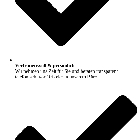
Vertrauensvoll & persönlich
Wir nehmen uns Zeit für Sie und beraten transparent –
telefonisch, vor Ort oder in unserem Büro.