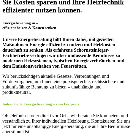
Sie Kosten sparen und Ihre Heiztechnik
effizienter nutzen können.
Energieberatung in –
effizient heizen & Kosten senken
Unsere Energieberatung hilft Ihnen dabei, mit gezielten
Maßnahmen Energie effizient zu nutzen und Heizkosten
dauerhaft zu senken. Als erfahrene Schornsteinfeger-
Fachbetriebe verfügen wir über umfassende Kenntnisse zu
modernen Heizsystemen, typischen Energieverbräuchen und
dem Emissionsverhalten von Feuerstätten.
Wir berücksichtigen aktuelle Gesetze, Verordnungen und
Fördervorgaben, um Ihnen eine praxisgerechte, rechtssichere und
zukunftsfähige Beratung zu bieten – unabhängig und
produktneutral.
Individuelle Energieberatung –
zum Festpreis
Ob telefonisch oder direkt vor Ort – wir beraten Sie kompetent und
verständlich zu Ihrer individuellen Heizlösung. Kontaktieren Sie uns
jetzt für eine unabhängige Energieberatung, die auf Ihre Bedürfnisse
abgestimmt ist.