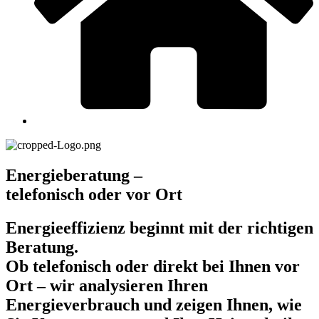
Energieberatung –
telefonisch oder vor Ort
Energieeffizienz beginnt mit der richtigen
Beratung.
Ob telefonisch oder direkt bei Ihnen vor
Ort – wir analysieren Ihren
Energieverbrauch und zeigen Ihnen, wie