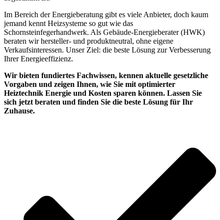
Im Bereich der Energieberatung gibt es viele Anbieter, doch kaum
jemand kennt Heizsysteme so gut wie das
Schornsteinfegerhandwerk. Als Gebäude-Energieberater (HWK)
beraten wir hersteller- und produktneutral, ohne eigene
Verkaufsinteressen. Unser Ziel: die beste Lösung zur Verbesserung
Ihrer Energieeffizienz.
Wir bieten fundiertes Fachwissen, kennen aktuelle gesetzliche
Vorgaben und zeigen Ihnen, wie Sie mit optimierter
Heiztechnik Energie und Kosten sparen können. Lassen Sie
sich jetzt beraten und finden Sie die beste Lösung für Ihr
Zuhause.