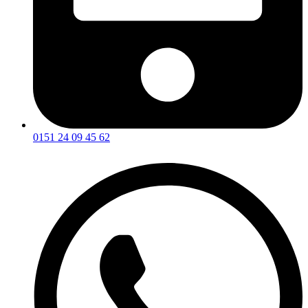
0151 24 09 45 62