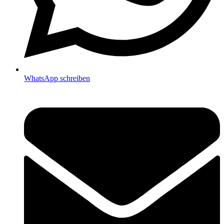
WhatsApp schreiben