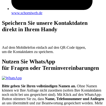
www.schorniweb.de
Speichern Sie unsere Kontaktdaten
direkt in Ihrem Handy
Auf dem Mobiltelefon einfach auf den QR-Code tippen,
um die Kontaktdaten zu speichern.
Nutzen Sie WhatsApp
für Fragen oder Terminvereinbarungen
Bitte geben Sie Ihren vollständigen Namen an.
Ohne Namen
können wir Ihre Anfrage nicht zuordnen (sofern Ihre Kontaktdaten
noch nicht bei uns gespeichert sind). Mit Klick auf den WhatsApp-
Button stimmen Sie zu, dass
Name, Telefonnummer und Anliegen
an uns übermittelt und zur Beantwortung gespeichert werden. Mehr