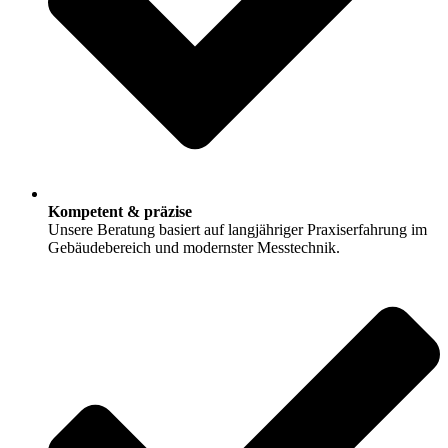
Kompetent & präzise
Unsere Beratung basiert auf langjähriger Praxiserfahrung im
Gebäudebereich und modernster Messtechnik.