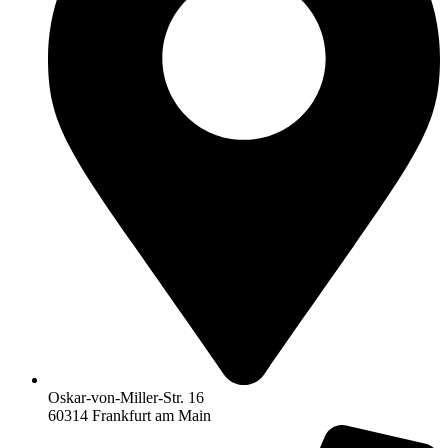
Oskar-von-Miller-Str. 16
60314 Frankfurt am Main