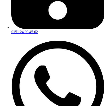
0151 24 09 45 62