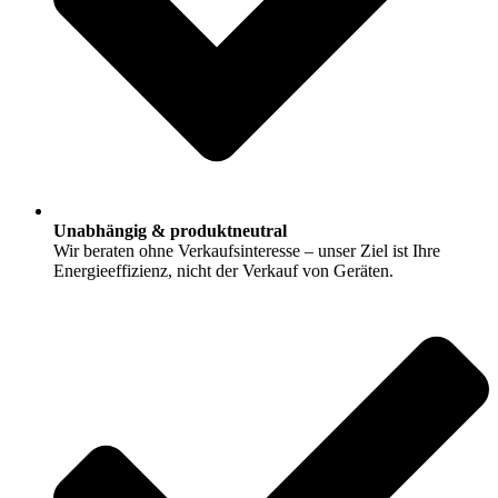
Unabhängig & produktneutral
Wir beraten ohne Verkaufsinteresse – unser Ziel ist Ihre
Energieeffizienz, nicht der Verkauf von Geräten.