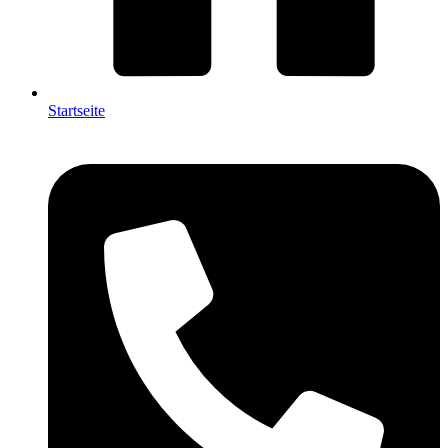
Startseite