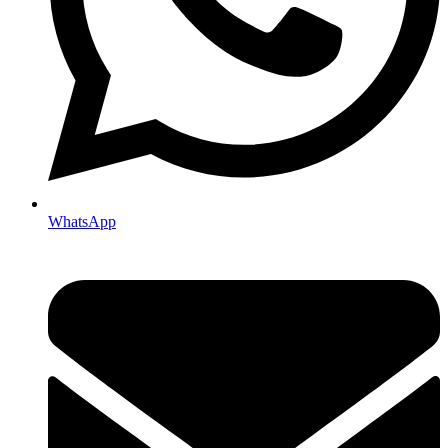
WhatsApp