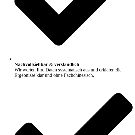
Nachvollziehbar & verständlich
Wir werten Ihre Daten systematisch aus und erklären die
Ergebnisse klar und ohne Fachchinesisch.