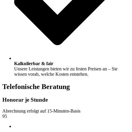
Kalkulierbar & fair
Unsere Leistungen bieten wir zu festen Preisen an – Sie
wissen vorab, welche Kosten entstehen.
Telefonische Beratung
Honorar je Stunde
Abrechnung erfolgt auf 15-Minuten-Basis
95