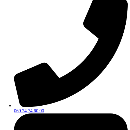
069 24 74 60 00