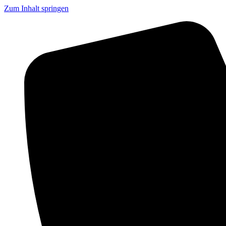
Zum Inhalt springen