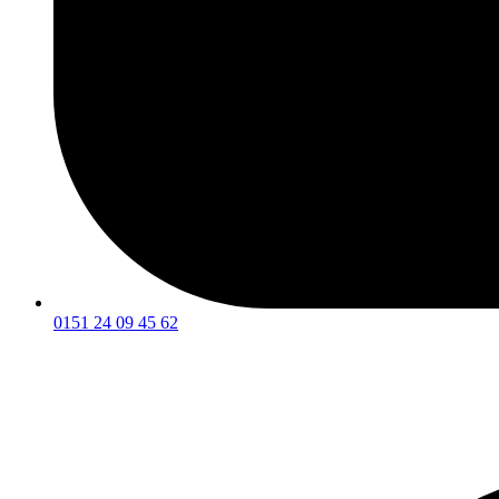
0151 24 09 45 62